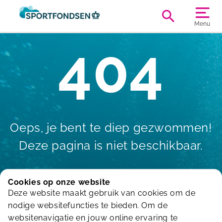
Menu
404
Oeps, je bent te diep gezwommen!
Deze pagina is niet beschikbaar.
Cookies op onze website
Deze website maakt gebruik van cookies om de
terug naar Home
nodige websitefuncties te bieden. Om de
websitenavigatie en jouw online ervaring te