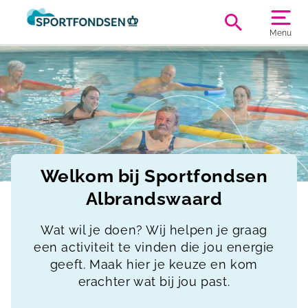
Menu
Welkom bij Sportfondsen
Albrandswaard
Wat wil je doen? Wij helpen je graag
een activiteit te vinden die jou energie
geeft. Maak hier je keuze en kom
erachter wat bij jou past.